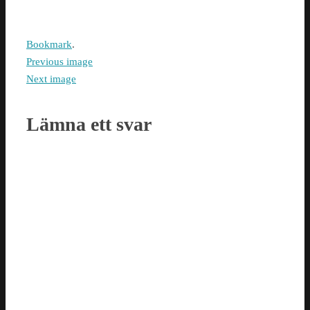
Bookmark
.
Previous image
Next image
Lämna ett svar