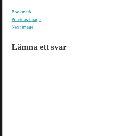
Bookmark
.
Previous image
Next image
Lämna ett svar