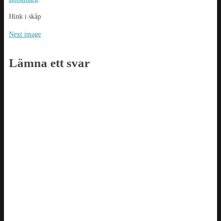
Hink i skåp
Next image
Lämna ett svar