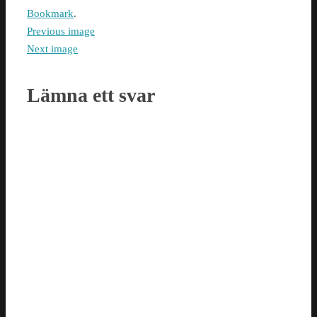
Bookmark
.
Previous image
Next image
Lämna ett svar