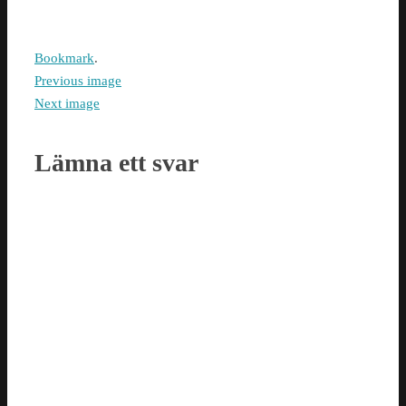
Bookmark
.
Previous image
Next image
Lämna ett svar