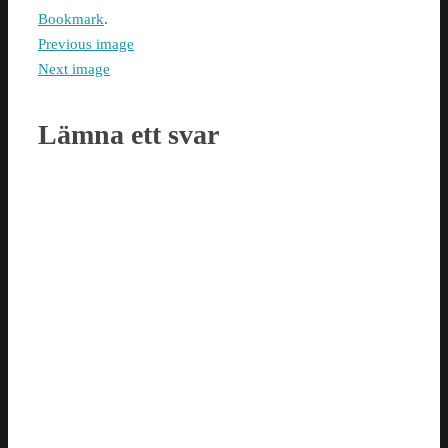
Bookmark
.
Previous image
Next image
Lämna ett svar