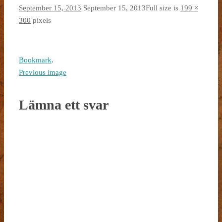
September 15, 2013
September 15, 2013
Full size is
199 ×
300
pixels
Bookmark
.
Previous image
Lämna ett svar