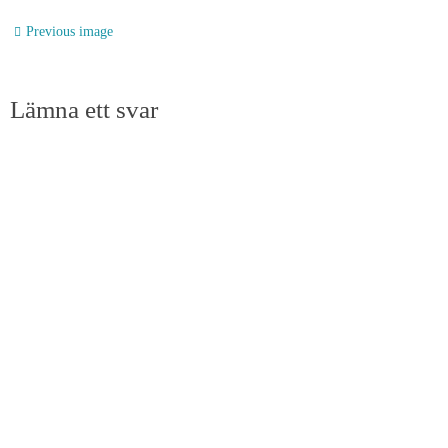
Previous image
Lämna ett svar