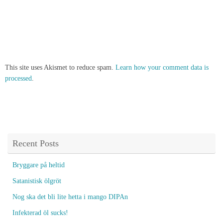
This site uses Akismet to reduce spam.
Learn how your comment data is
processed
.
Recent Posts
Bryggare på heltid
Satanistisk ölgröt
Nog ska det bli lite hetta i mango DIPAn
Infekterad öl sucks!