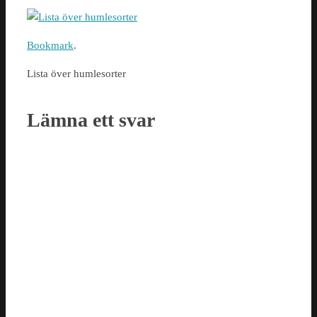
Bookmark
.
Lista över humlesorter
Lämna ett svar