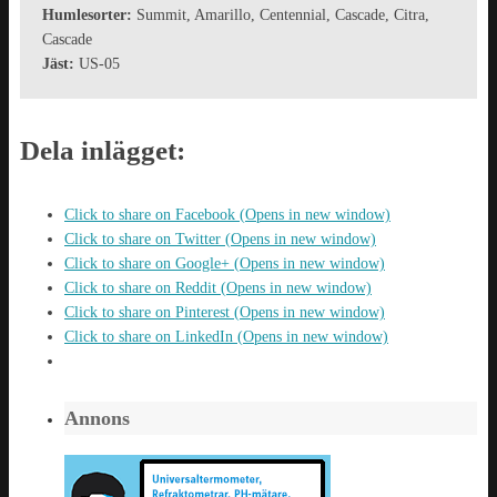
Humlesorter:
Summit, Amarillo, Centennial, Cascade, Citra,
Cascade
Jäst:
US-05
Dela inlägget:
Click to share on Facebook (Opens in new window)
Click to share on Twitter (Opens in new window)
Click to share on Google+ (Opens in new window)
Click to share on Reddit (Opens in new window)
Click to share on Pinterest (Opens in new window)
Click to share on LinkedIn (Opens in new window)
Annons