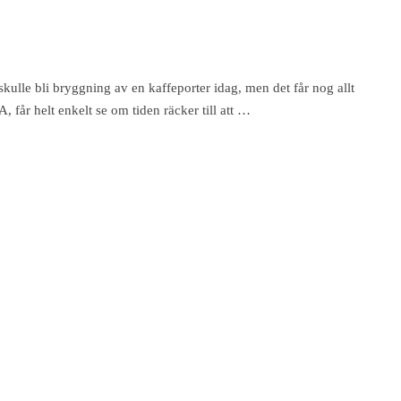
skulle bli bryggning av en kaffeporter idag, men det får nog allt
, får helt enkelt se om tiden räcker till att …