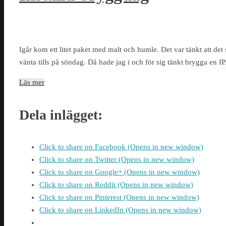
Igår kom ett litet paket med malt och humle. Det var tänkt att det 
vänta tills på söndag. Då hade jag i och för sig tänkt brygga en IPA
Läs mer
Dela inlägget:
Click to share on Facebook (Opens in new window)
Click to share on Twitter (Opens in new window)
Click to share on Google+ (Opens in new window)
Click to share on Reddit (Opens in new window)
Click to share on Pinterest (Opens in new window)
Click to share on LinkedIn (Opens in new window)