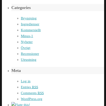
Categories
Bryggning
Ingredienser
Kommersiellt
Minus-1
Nyheter
Övrigt
Recensioner
Utrustning
Meta
Log in
Entries
RSS
Comments
RSS
WordPress.org