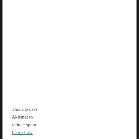
This site uses
Akismet to
reduce spam.
Learn how