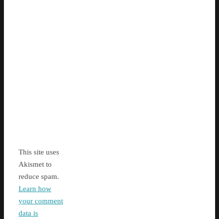
This site uses
Akismet to
reduce spam.
Learn how
your comment
data is