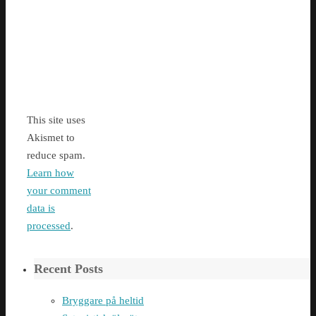
This site uses
Akismet to
reduce spam.
Learn how
your comment
data is
processed
.
Recent Posts
Bryggare på heltid