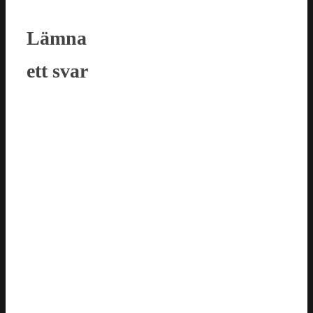
Lämna
ett svar