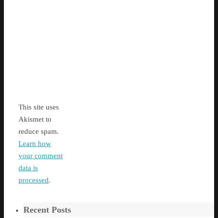
This site uses
Akismet to
reduce spam.
Learn how
your comment
data is
processed
.
Recent Posts