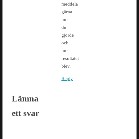
meddela
gärna
hur
du
gjorde
och
hur
resultatet
blev.
Reply
Lämna
ett svar