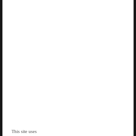
This site uses