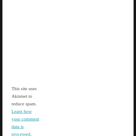
This site uses
Akismet to
reduce spam.
Learn how
your comment
data is
processed
.