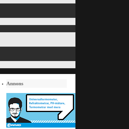
Annons