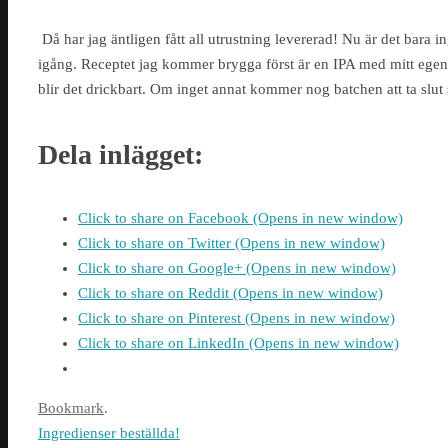
Då har jag äntligen fått all utrustning levererad! Nu är det bara 
igång. Receptet jag kommer brygga först är en IPA med mitt egen d
blir det drickbart. Om inget annat kommer nog batchen att ta slut 
Dela inlägget:
Click to share on Facebook (Opens in new window)
Click to share on Twitter (Opens in new window)
Click to share on Google+ (Opens in new window)
Click to share on Reddit (Opens in new window)
Click to share on Pinterest (Opens in new window)
Click to share on LinkedIn (Opens in new window)
Bookmark
.
Ingredienser beställda!