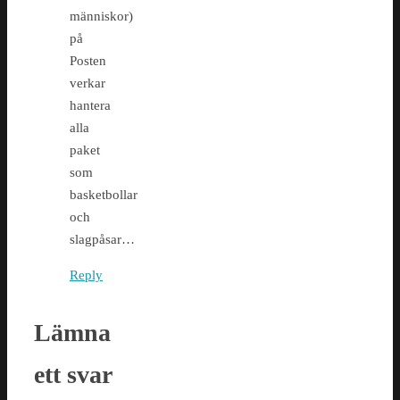
människor)
på
Posten
verkar
hantera
alla
paket
som
basketbollar
och
slagpåsar…
Reply
Lämna
ett svar