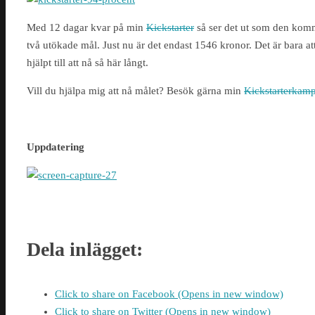
Med 12 dagar kvar på min
Kickstarter
så ser det ut som den komme
två utökade mål. Just nu är det endast 1546 kronor. Det är bara at
hjälpt till att nå så här långt.
Vill du hjälpa mig att nå målet? Besök gärna min
Kickstarterkam
Uppdatering
Dela inlägget:
Click to share on Facebook (Opens in new window)
Click to share on Twitter (Opens in new window)