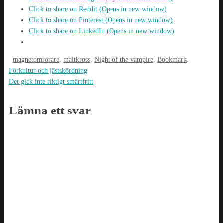
Click to share on Reddit (Opens in new window)
Click to share on Pinterest (Opens in new window)
Click to share on LinkedIn (Opens in new window)
magnetomrörare
,
maltkross
,
Night of the vampire
.
Bookmark
.
Förkultur och jästskördning
Det gick inte riktigt smärtfritt
Lämna ett svar