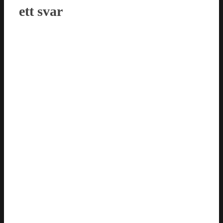
ett svar