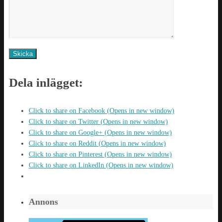
Dela inlägget:
Click to share on Facebook (Opens in new window)
Click to share on Twitter (Opens in new window)
Click to share on Google+ (Opens in new window)
Click to share on Reddit (Opens in new window)
Click to share on Pinterest (Opens in new window)
Click to share on LinkedIn (Opens in new window)
Annons