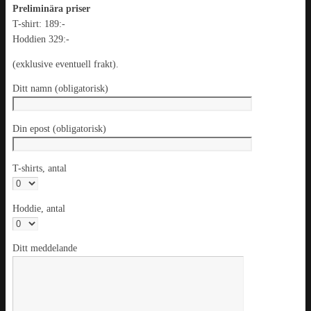
Preliminära priser
T-shirt: 189:-
Hoddien 329:-
(exklusive eventuell frakt).
Ditt namn (obligatorisk)
Din epost (obligatorisk)
T-shirts, antal
Hoddie, antal
Ditt meddelande