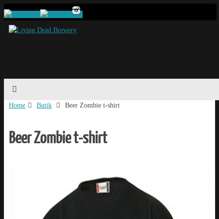
Home
Butik
Beer Zombie t-shirt
Beer Zombie t-shirt