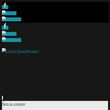
Skip to content