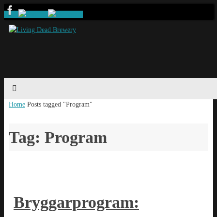
Home
Posts tagged "Program"
Tag: Program
Bryggarprogram: