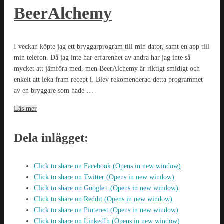
BeerAlchemy
I veckan köpte jag ett bryggarprogram till min dator, samt en app till
min telefon. Då jag inte har erfarenhet av andra har jag inte så
mycket att jämföra med, men BeerAlchemy är riktigt smidigt och
enkelt att leka fram recept i. Blev rekomenderad detta programmet
av en bryggare som hade …
Läs mer
Dela inlägget:
Click to share on Facebook (Opens in new window)
Click to share on Twitter (Opens in new window)
Click to share on Google+ (Opens in new window)
Click to share on Reddit (Opens in new window)
Click to share on Pinterest (Opens in new window)
Click to share on LinkedIn (Opens in new window)